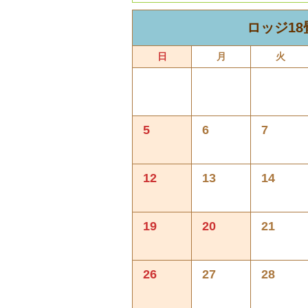
ロッジ1
日
月
火
5
6
7
12
13
14
19
20
21
26
27
28