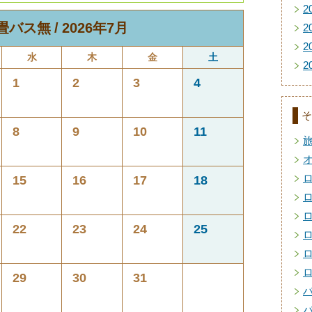
2
8畳バス無
2026年7月
2
2
水
木
金
土
2
1
2
3
4
そ
8
9
10
11
15
16
17
18
22
23
24
25
29
30
31