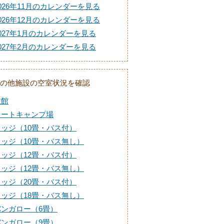
026年11月のカレンダーを見る
026年12月のカレンダーを見る
027年1月のカレンダーを見る
027年2月のカレンダーを見る
の他施設の空室状況を確認
旅館
オートキャンプ場
ロッジ（10畳・バス付）
ロッジ（10畳・バス無し）
ロッジ（12畳・バス付）
ロッジ（12畳・バス無し）
ロッジ（20畳・バス付）
ロッジ（18畳・バス無し）
バンガロー（6畳）
バンガロー（9畳）