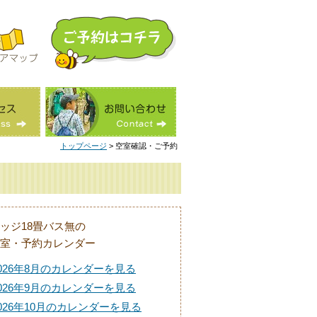
トップページ
> 空室確認・ご予約
ッジ18畳バス無の
室・予約カレンダー
026年8月のカレンダーを見る
026年9月のカレンダーを見る
026年10月のカレンダーを見る