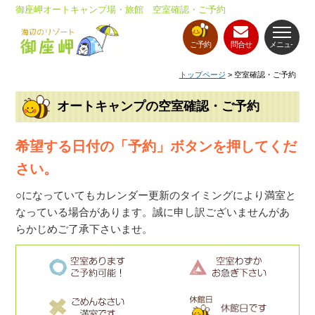
御座岬オートキャンプ場・旅館 空室確認・ご予約
ご予約
問合せ
メニュ-
トップページ
> 空室確認・ご予約
オートキャンプの空室確認・ご予約
希望する日付の「予約」ボタンを押してくだ
さい。
○になっていてもカレンダー更新のタイミングにより満室と
なっている場合があります。誠に申し訳ございませんがあ
らかじめご了承下さいませ。