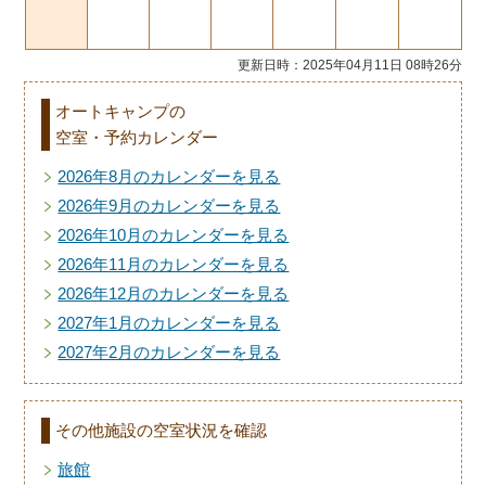
更新日時：2025年04月11日 08時26分
オートキャンプの
空室・予約カレンダー
2026年8月のカレンダーを見る
2026年9月のカレンダーを見る
2026年10月のカレンダーを見る
2026年11月のカレンダーを見る
2026年12月のカレンダーを見る
2027年1月のカレンダーを見る
2027年2月のカレンダーを見る
その他施設の空室状況を確認
旅館