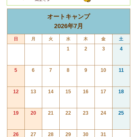
オートキャンプ
2026年7月
日
月
火
水
木
金
土
1
2
3
4
5
6
7
8
9
10
11
12
13
14
15
16
17
18
19
20
21
22
23
24
25
26
27
28
29
30
31