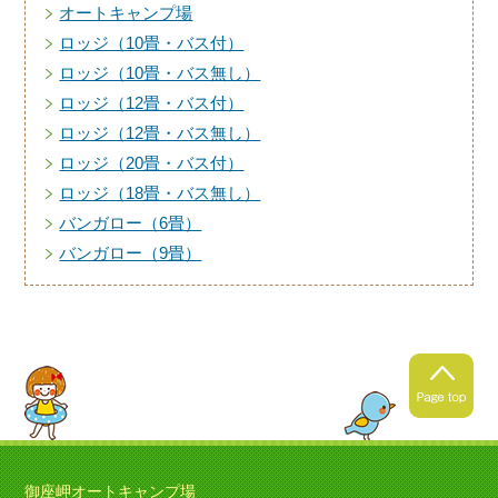
オートキャンプ場
ロッジ（10畳・バス付）
ロッジ（10畳・バス無し）
ロッジ（12畳・バス付）
ロッジ（12畳・バス無し）
ロッジ（20畳・バス付）
ロッジ（18畳・バス無し）
バンガロー（6畳）
バンガロー（9畳）
御座岬オートキャンプ場