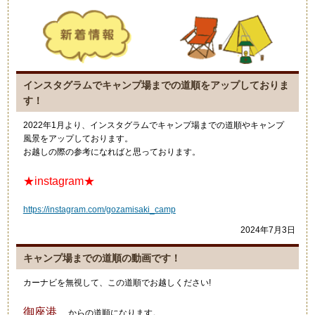
インスタグラムでキャンプ場までの道順をアップしておりま
す！
2022年1月より、インスタグラムでキャンプ場までの道順やキャンプ
風景をアップしております。
お越しの際の参考になればと思っております。
★instagram★
https://instagram.com/gozamisaki_camp
2024年7月3日
キャンプ場までの道順の動画です！
カーナビを無視して、この道順でお越しください!
御座港
からの道順になります。