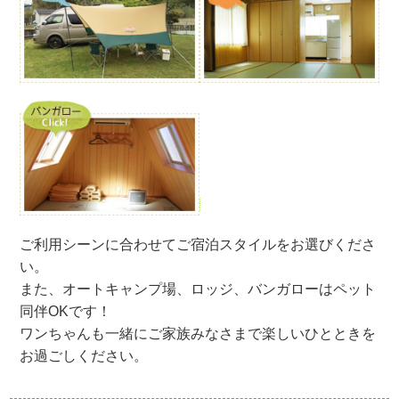
ご利用シーンに合わせてご宿泊スタイルをお選びくださ
い。
また、オートキャンプ場、ロッジ、バンガローはペット
同伴OKです！
ワンちゃんも一緒にご家族みなさまで楽しいひとときを
お過ごしください。