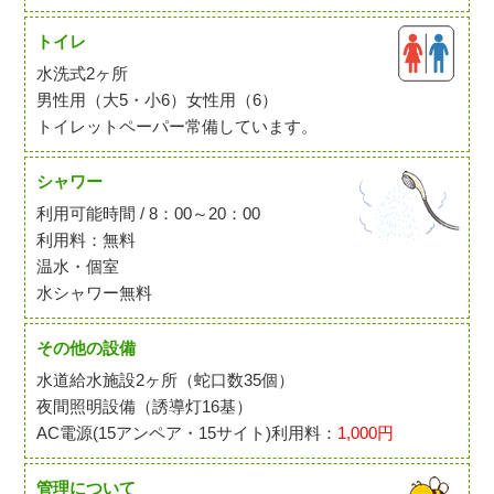
トイレ
水洗式2ヶ所
男性用（大5・小6）女性用（6）
トイレットペーパー常備しています。
シャワー
利用可能時間 / 8：00～20：00
利用料：無料
温水・個室
水シャワー無料
その他の設備
水道給水施設2ヶ所（蛇口数35個）
夜間照明設備（誘導灯16基）
AC電源(15アンペア・15サイト)利用料：
1,000円
管理について