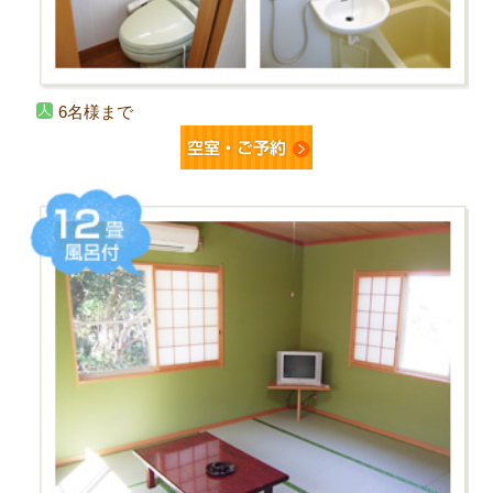
6名様まで