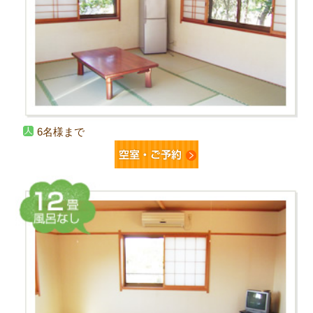
6名様まで