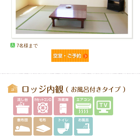
7名様まで