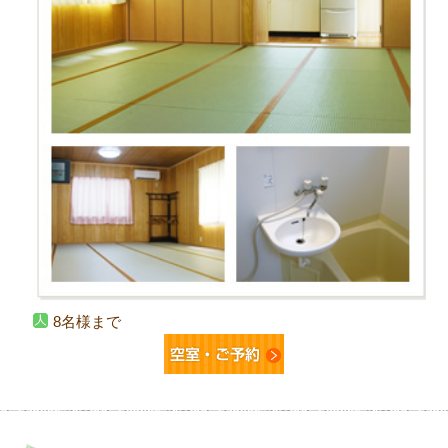
8名様まで