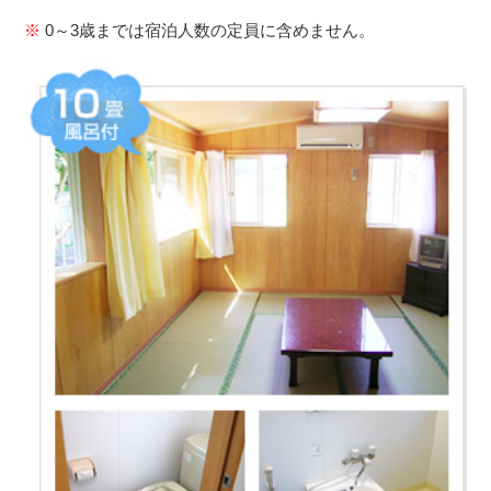
※
0～3歳までは宿泊人数の定員に含めません。