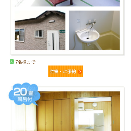
7名様まで