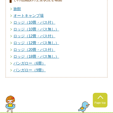
旅館
オートキャンプ場
ロッジ（10畳・バス付）
ロッジ（10畳・バス無し）
ロッジ（12畳・バス付）
ロッジ（12畳・バス無し）
ロッジ（20畳・バス付）
ロッジ（18畳・バス無し）
バンガロー（6畳）
バンガロー（9畳）