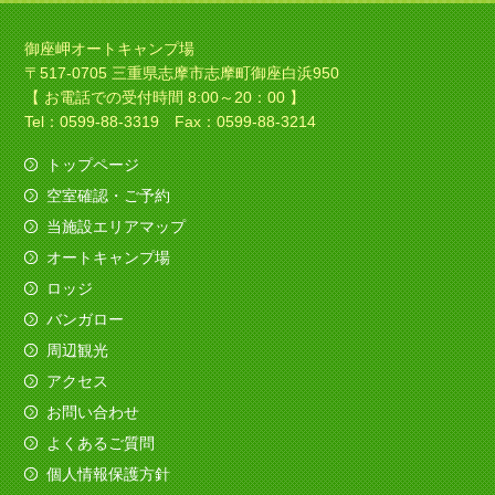
御座岬オートキャンプ場
〒517-0705 三重県志摩市志摩町御座白浜950
【 お電話での受付時間 8:00～20：00 】
Tel：0599-88-3319 Fax：0599-88-3214
トップページ
空室確認・ご予約
当施設エリアマップ
オートキャンプ場
ロッジ
バンガロー
周辺観光
アクセス
お問い合わせ
よくあるご質問
個人情報保護方針