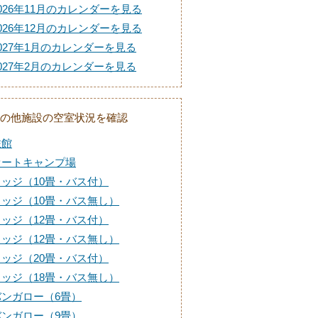
026年11月のカレンダーを見る
026年12月のカレンダーを見る
027年1月のカレンダーを見る
027年2月のカレンダーを見る
の他施設の空室状況を確認
旅館
オートキャンプ場
ロッジ（10畳・バス付）
ロッジ（10畳・バス無し）
ロッジ（12畳・バス付）
ロッジ（12畳・バス無し）
ロッジ（20畳・バス付）
ロッジ（18畳・バス無し）
バンガロー（6畳）
バンガロー（9畳）