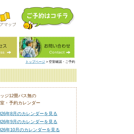
トップページ
> 空室確認・ご予約
ッジ12畳バス無の
室・予約カレンダー
026年8月のカレンダーを見る
026年9月のカレンダーを見る
026年10月のカレンダーを見る