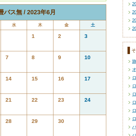
2
2畳バス無
2023年6月
2
2
水
木
金
土
2
1
2
3
そ
7
8
9
10
14
15
16
17
21
22
23
24
28
29
30