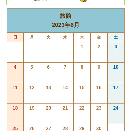
旅館
2023年6月
日
月
火
水
木
金
土
1
2
3
4
5
6
7
8
9
10
11
12
13
14
15
16
17
18
19
20
21
22
23
24
25
26
27
28
29
30