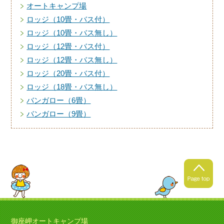
オートキャンプ場
ロッジ（10畳・バス付）
ロッジ（10畳・バス無し）
ロッジ（12畳・バス付）
ロッジ（12畳・バス無し）
ロッジ（20畳・バス付）
ロッジ（18畳・バス無し）
バンガロー（6畳）
バンガロー（9畳）
御座岬オートキャンプ場