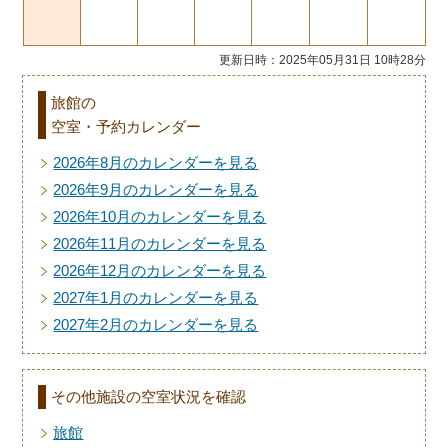
更新日時：2025年05月31日 10時28分
旅館の
空室・予約カレンダー
2026年8月のカレンダーを見る
2026年9月のカレンダーを見る
2026年10月のカレンダーを見る
2026年11月のカレンダーを見る
2026年12月のカレンダーを見る
2027年1月のカレンダーを見る
2027年2月のカレンダーを見る
その他施設の空室状況を確認
旅館