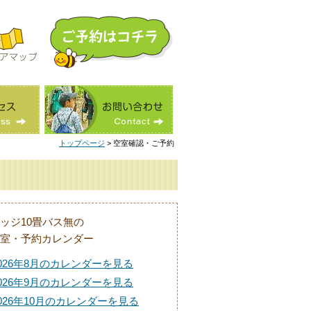
トップページ
> 空室確認・ご予約
ッジ10畳バス無の
室・予約カレンダー
026年8月のカレンダーを見る
026年9月のカレンダーを見る
026年10月のカレンダーを見る