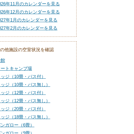
026年11月のカレンダーを見る
026年12月のカレンダーを見る
027年1月のカレンダーを見る
027年2月のカレンダーを見る
の他施設の空室状況を確認
旅館
オートキャンプ場
ロッジ（10畳・バス付）
ロッジ（10畳・バス無し）
ロッジ（12畳・バス付）
ロッジ（12畳・バス無し）
ロッジ（20畳・バス付）
ロッジ（18畳・バス無し）
バンガロー（6畳）
バンガロー（9畳）