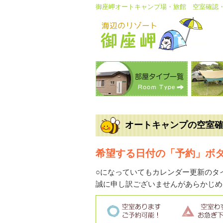
御座岬オートキャンプ場・旅館 空室確認
オートキャンプの空室
希望する日付の「予約」ボ
○になっていてもカレンダー更新のタ
誠に申し訳ございませんがあらかじめ