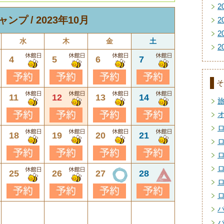
2
ャンプ
2023年10月
2
2
水
木
金
土
2
4
5
6
7
そ
11
12
13
14
18
19
20
21
25
26
27
28