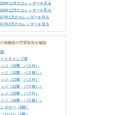
026年11月のカレンダーを見る
026年12月のカレンダーを見る
027年1月のカレンダーを見る
027年2月のカレンダーを見る
の他施設の空室状況を確認
旅館
オートキャンプ場
ロッジ（10畳・バス付）
ロッジ（10畳・バス無し）
ロッジ（12畳・バス付）
ロッジ（12畳・バス無し）
ロッジ（20畳・バス付）
ロッジ（18畳・バス無し）
バンガロー（6畳）
バンガロー（9畳）