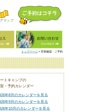
トップページ
> 空室確認・ご予約
ートキャンプの
室・予約カレンダー
026年8月のカレンダーを見る
026年9月のカレンダーを見る
026年10月のカレンダーを見る