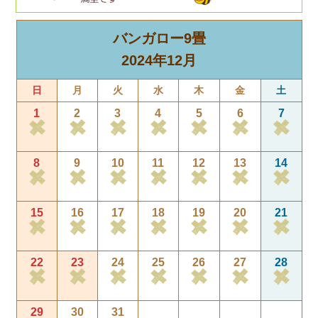
バンガロー9畳
2024年12月
日
月
火
水
木
金
土
1
2
3
4
5
6
7
8
9
10
11
12
13
14
15
16
17
18
19
20
21
22
23
24
25
26
27
28
29
30
31