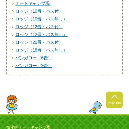
オートキャンプ場
ロッジ（10畳・バス付）
ロッジ（10畳・バス無し）
ロッジ（12畳・バス付）
ロッジ（12畳・バス無し）
ロッジ（20畳・バス付）
ロッジ（18畳・バス無し）
バンガロー（6畳）
バンガロー（9畳）
御座岬オートキャンプ場