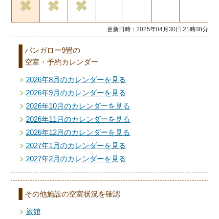
更新日時：2025年04月30日 21時38分
バンガロー9畳の
空室・予約カレンダー
2026年8月のカレンダーを見る
2026年9月のカレンダーを見る
2026年10月のカレンダーを見る
2026年11月のカレンダーを見る
2026年12月のカレンダーを見る
2027年1月のカレンダーを見る
2027年2月のカレンダーを見る
その他施設の空室状況を確認
旅館