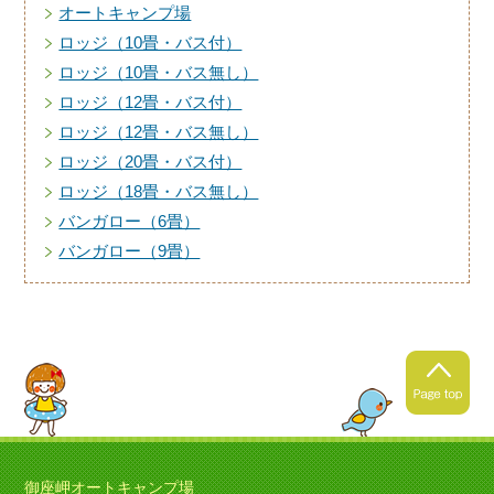
オートキャンプ場
ロッジ（10畳・バス付）
ロッジ（10畳・バス無し）
ロッジ（12畳・バス付）
ロッジ（12畳・バス無し）
ロッジ（20畳・バス付）
ロッジ（18畳・バス無し）
バンガロー（6畳）
バンガロー（9畳）
御座岬オートキャンプ場