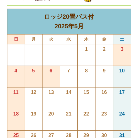
ロッジ20畳バス付
2025年5月
日
月
火
水
木
金
土
1
2
3
4
5
6
7
8
9
10
11
12
13
14
15
16
17
18
19
20
21
22
23
24
25
26
27
28
29
30
31