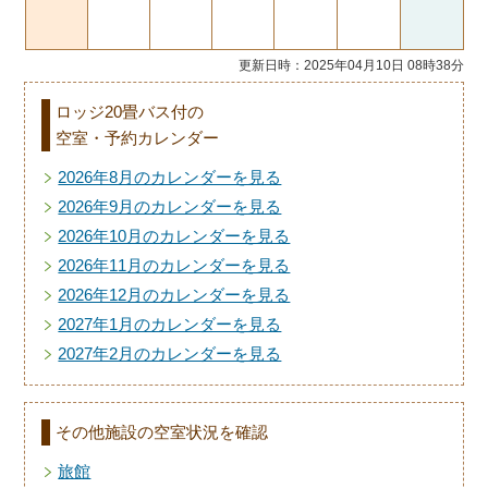
更新日時：2025年04月10日 08時38分
ロッジ20畳バス付の
空室・予約カレンダー
2026年8月のカレンダーを見る
2026年9月のカレンダーを見る
2026年10月のカレンダーを見る
2026年11月のカレンダーを見る
2026年12月のカレンダーを見る
2027年1月のカレンダーを見る
2027年2月のカレンダーを見る
その他施設の空室状況を確認
旅館