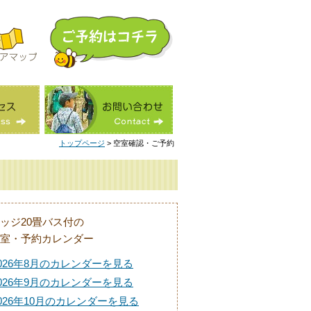
トップページ
> 空室確認・ご予約
ッジ20畳バス付の
室・予約カレンダー
026年8月のカレンダーを見る
026年9月のカレンダーを見る
026年10月のカレンダーを見る