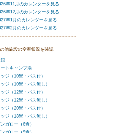
026年11月のカレンダーを見る
026年12月のカレンダーを見る
027年1月のカレンダーを見る
027年2月のカレンダーを見る
の他施設の空室状況を確認
旅館
オートキャンプ場
ロッジ（10畳・バス付）
ロッジ（10畳・バス無し）
ロッジ（12畳・バス付）
ロッジ（12畳・バス無し）
ロッジ（20畳・バス付）
ロッジ（18畳・バス無し）
バンガロー（6畳）
バンガロー（9畳）