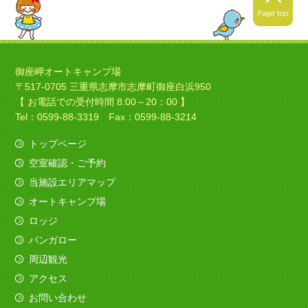
御座岬オートキャンプ場
〒517-0705 三重県志摩市志摩町御座白浜950
【 お電話での受付時間 8:00～20：00 】
Tel：0599-88-3319 Fax：0599-88-3214
トップページ
空室確認・ご予約
当施設エリアマップ
オートキャンプ場
ロッジ
バンガロー
周辺観光
アクセス
お問い合わせ