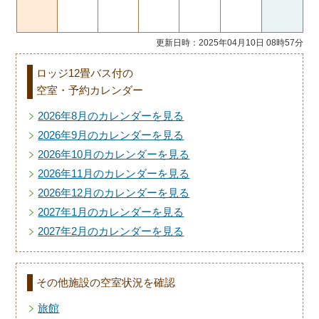
更新日時：2025年04月10日 08時57分
ロッジ12畳バス付の
空室・予約カレンダー
2026年8月のカレンダーを見る
2026年9月のカレンダーを見る
2026年10月のカレンダーを見る
2026年11月のカレンダーを見る
2026年12月のカレンダーを見る
2027年1月のカレンダーを見る
2027年2月のカレンダーを見る
その他施設の空室状況を確認
旅館