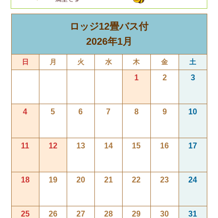
ロッジ12畳バス付
2026年1月
日
月
火
水
木
金
土
1
2
3
4
5
6
7
8
9
10
11
12
13
14
15
16
17
18
19
20
21
22
23
24
25
26
27
28
29
30
31