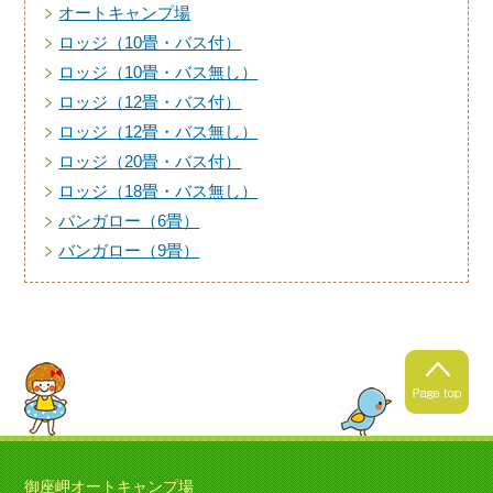
オートキャンプ場
ロッジ（10畳・バス付）
ロッジ（10畳・バス無し）
ロッジ（12畳・バス付）
ロッジ（12畳・バス無し）
ロッジ（20畳・バス付）
ロッジ（18畳・バス無し）
バンガロー（6畳）
バンガロー（9畳）
御座岬オートキャンプ場