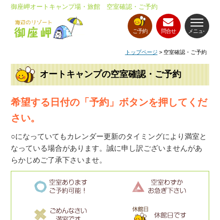
御座岬オートキャンプ場・旅館 空室確認・ご予約
ご予約
問合せ
メニュ-
トップページ
> 空室確認・ご予約
オートキャンプの空室確認・ご予約
希望する日付の「予約」ボタンを押してくだ
さい。
○になっていてもカレンダー更新のタイミングにより満室と
なっている場合があります。誠に申し訳ございませんがあ
らかじめご了承下さいませ。