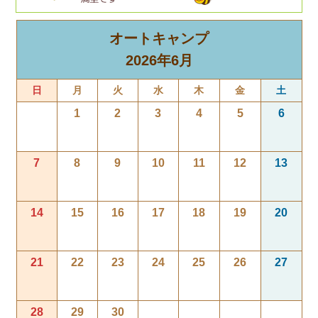
オートキャンプ
2026年6月
日
月
火
水
木
金
土
1
2
3
4
5
6
7
8
9
10
11
12
13
14
15
16
17
18
19
20
21
22
23
24
25
26
27
28
29
30