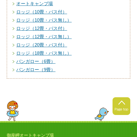
オートキャンプ場
ロッジ（10畳・バス付）
ロッジ（10畳・バス無し）
ロッジ（12畳・バス付）
ロッジ（12畳・バス無し）
ロッジ（20畳・バス付）
ロッジ（18畳・バス無し）
バンガロー（6畳）
バンガロー（9畳）
御座岬オートキャンプ場