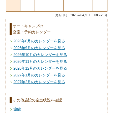
更新日時：2025年04月11日 08時26分
オートキャンプの
空室・予約カレンダー
2026年8月のカレンダーを見る
2026年9月のカレンダーを見る
2026年10月のカレンダーを見る
2026年11月のカレンダーを見る
2026年12月のカレンダーを見る
2027年1月のカレンダーを見る
2027年2月のカレンダーを見る
その他施設の空室状況を確認
旅館