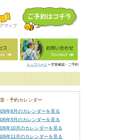
トップページ
> 空室確認・ご予約
室・予約カレンダー
026年8月のカレンダーを見る
026年9月のカレンダーを見る
026年10月のカレンダーを見る
026年11月のカレンダーを見る