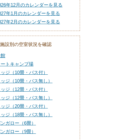
026年12月のカレンダーを見る
027年1月のカレンダーを見る
027年2月のカレンダーを見る
施設別の空室状況を確認
旅館
オートキャンプ場
ロッジ（10畳・バス付）
ロッジ（10畳・バス無し）
ロッジ（12畳・バス付）
ロッジ（12畳・バス無し）
ロッジ（20畳・バス付）
ロッジ（18畳・バス無し）
バンガロー（6畳）
バンガロー（9畳）