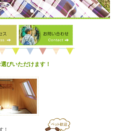
お選びいただけます！
す！