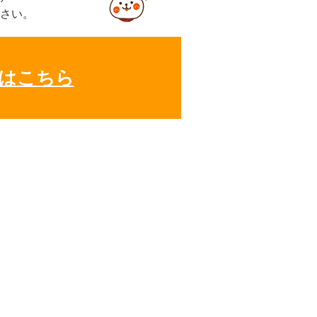
さい。
はこちら