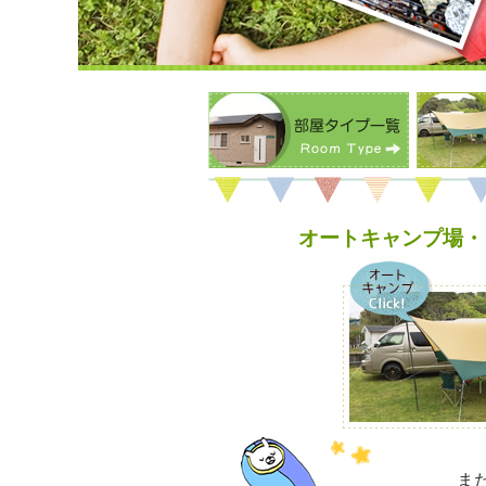
オートキャンプ場・
ま