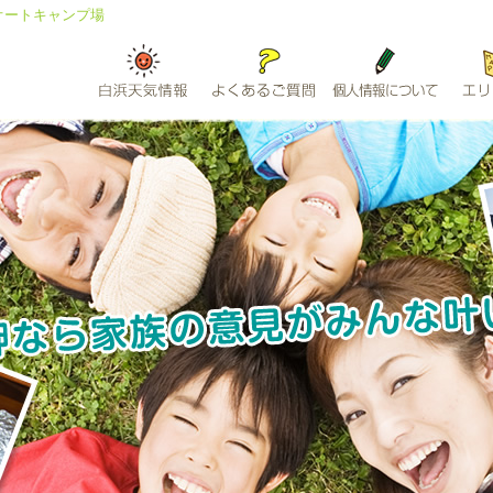
オートキャンプ場