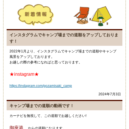
インスタグラムでキャンプ場までの道順をアップしておりま
す！
2022年1月より、インスタグラムでキャンプ場までの道順やキャンプ
風景をアップしております。
お越しの際の参考になればと思っております。
★instagram★
https://instagram.com/gozamisaki_camp
2024年7月3日
キャンプ場までの道順の動画です！
カーナビを無視して、この道順でお越しください!
御座港
からの道順になります。