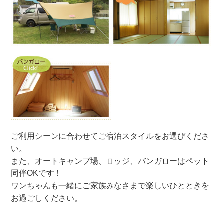
ご利用シーンに合わせてご宿泊スタイルをお選びくださ
い。
また、オートキャンプ場、ロッジ、バンガローはペット
同伴OKです！
ワンちゃんも一緒にご家族みなさまで楽しいひとときを
お過ごしください。