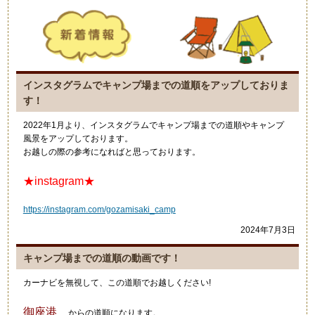
インスタグラムでキャンプ場までの道順をアップしておりま
す！
2022年1月より、インスタグラムでキャンプ場までの道順やキャンプ
風景をアップしております。
お越しの際の参考になればと思っております。
★instagram★
https://instagram.com/gozamisaki_camp
2024年7月3日
キャンプ場までの道順の動画です！
カーナビを無視して、この道順でお越しください!
御座港
からの道順になります。