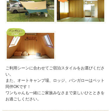
ご利用シーンに合わせてご宿泊スタイルをお選びくださ
い。
また、オートキャンプ場、ロッジ、バンガローはペット
同伴OKです！
ワンちゃんも一緒にご家族みなさまで楽しいひとときを
お過ごしください。