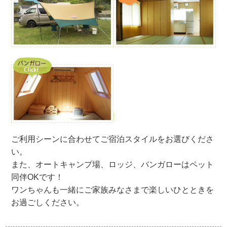
ご利用シーンに合わせてご宿泊スタイルをお選びくださ
い。
また、オートキャンプ場、ロッジ、バンガローはペット
同伴OKです！
ワンちゃんも一緒にご家族みなさまで楽しいひとときを
お過ごしください。