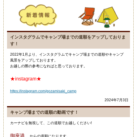
インスタグラムでキャンプ場までの道順をアップしておりま
す！
2022年1月より、インスタグラムでキャンプ場までの道順やキャンプ
風景をアップしております。
お越しの際の参考になればと思っております。
★instagram★
https://instagram.com/gozamisaki_camp
2024年7月3日
キャンプ場までの道順の動画です！
カーナビを無視して、この道順でお越しください!
御座港
からの道順になります。