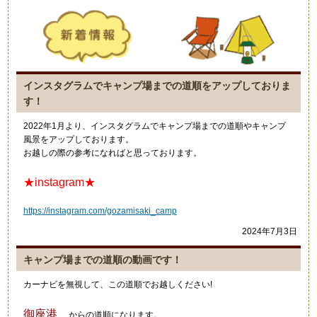
インスタグラムでキャンプ場までの道順をアップしておりま
す！
2022年1月より、インスタグラムでキャンプ場までの道順やキャンプ
風景をアップしております。
お越しの際の参考になればと思っております。
★instagram★
https://instagram.com/gozamisaki_camp
2024年7月3日
キャンプ場までの道順の動画です！
カーナビを無視して、この道順でお越しください!
御座港
からの道順になります。