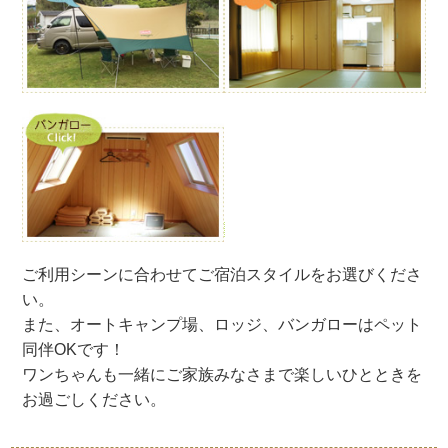
ご利用シーンに合わせてご宿泊スタイルをお選びくださ
い。
また、オートキャンプ場、ロッジ、バンガローはペット
同伴OKです！
ワンちゃんも一緒にご家族みなさまで楽しいひとときを
お過ごしください。