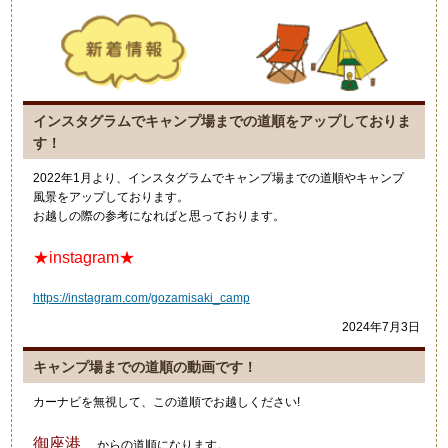
インスタグラムでキャンプ場までの道順をアップしておりま
す！
2022年1月より、インスタグラムでキャンプ場までの道順やキャンプ
風景をアップしております。
お越しの際の参考になればと思っております。
★instagram★
https://instagram.com/gozamisaki_camp
2024年7月3日
キャンプ場までの道順の動画です！
カーナビを無視して、この道順でお越しください!
御座港
からの道順になります。