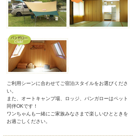
ご利用シーンに合わせてご宿泊スタイルをお選びくださ
い。
また、オートキャンプ場、ロッジ、バンガローはペット
同伴OKです！
ワンちゃんも一緒にご家族みなさまで楽しいひとときを
お過ごしください。