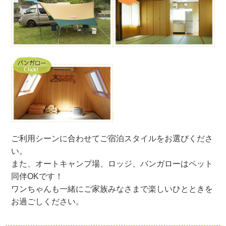
ご利用シーンに合わせてご宿泊スタイルをお選びくださ
い。
また、オートキャンプ場、ロッジ、バンガローはペット
同伴OKです！
ワンちゃんも一緒にご家族みなさまで楽しいひとときを
お過ごしください。