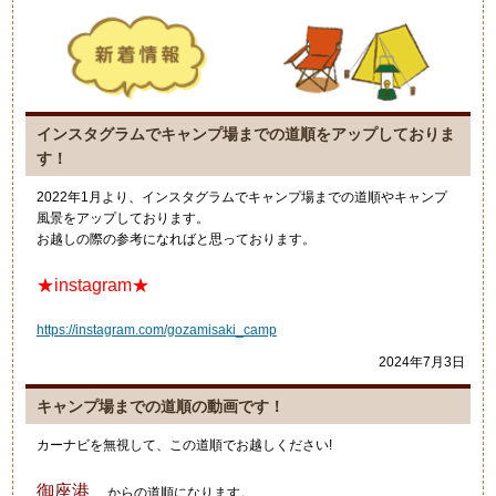
インスタグラムでキャンプ場までの道順をアップしておりま
す！
2022年1月より、インスタグラムでキャンプ場までの道順やキャンプ
風景をアップしております。
お越しの際の参考になればと思っております。
★instagram★
https://instagram.com/gozamisaki_camp
2024年7月3日
キャンプ場までの道順の動画です！
カーナビを無視して、この道順でお越しください!
御座港
からの道順になります。