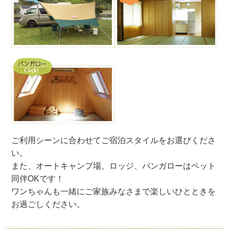
ご利用シーンに合わせてご宿泊スタイルをお選びくださ
い。
また、オートキャンプ場、ロッジ、バンガローはペット
同伴OKです！
ワンちゃんも一緒にご家族みなさまで楽しいひとときを
お過ごしください。