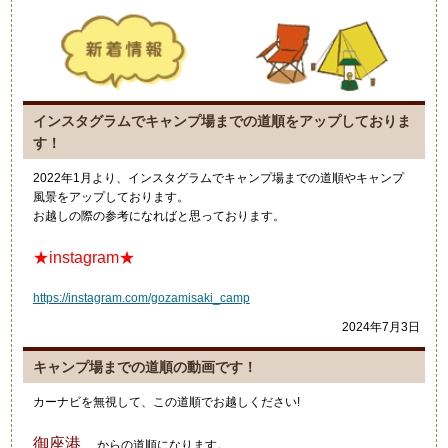
インスタグラムでキャンプ場までの道順をアップしておりま
す！
2022年1月より、インスタグラムでキャンプ場までの道順やキャンプ
風景をアップしております。
お越しの際の参考になればと思っております。
★instagram★
https://instagram.com/gozamisaki_camp
2024年7月3日
キャンプ場までの道順の動画です！
カーナビを無視して、この道順でお越しください!
御座港
からの道順になります。