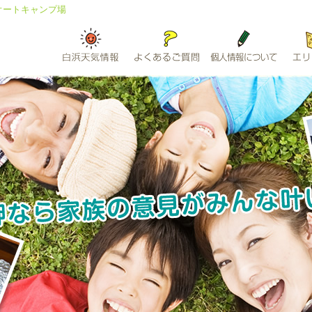
オートキャンプ場