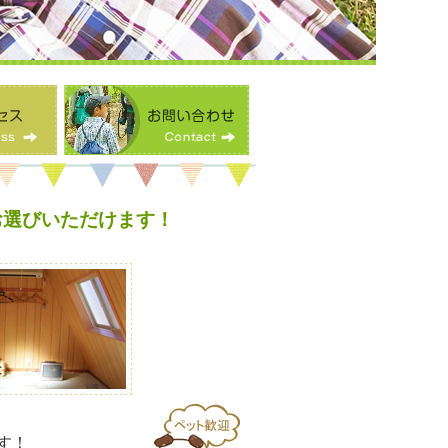
お選びいただけます！
す！