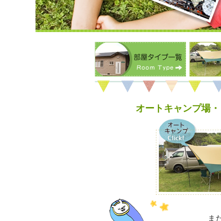
オートキャンプ場・
ま