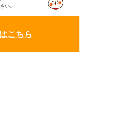
さい。
はこちら