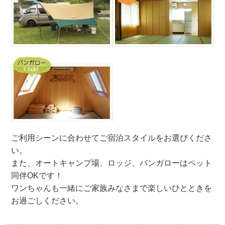
ご利用シーンに合わせてご宿泊スタイルをお選びくださ
い。
また、オートキャンプ場、ロッジ、バンガローはペット
同伴OKです！
ワンちゃんも一緒にご家族みなさまで楽しいひとときを
お過ごしください。