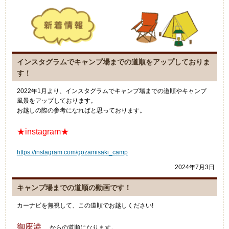
インスタグラムでキャンプ場までの道順をアップしておりま
す！
2022年1月より、インスタグラムでキャンプ場までの道順やキャンプ
風景をアップしております。
お越しの際の参考になればと思っております。
★instagram★
https://instagram.com/gozamisaki_camp
2024年7月3日
キャンプ場までの道順の動画です！
カーナビを無視して、この道順でお越しください!
御座港
からの道順になります。