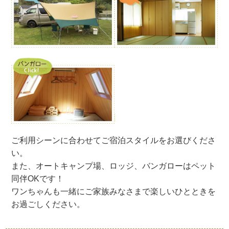
ご利用シーンに合わせてご宿泊スタイルをお選びくださ
い。
また、オートキャンプ場、ロッジ、バンガローはペット
同伴OKです！
ワンちゃんも一緒にご家族みなさまで楽しいひとときを
お過ごしください。