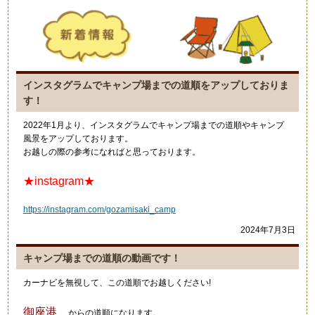
インスタグラムでキャンプ場までの道順をアップしておりま
す！
2022年1月より、インスタグラムでキャンプ場までの道順やキャンプ
風景をアップしております。
お越しの際の参考になればと思っております。
★instagram★
https://instagram.com/gozamisaki_camp
2024年7月3日
キャンプ場までの道順の動画です！
カーナビを無視して、この道順でお越しください!
御座港
からの道順になります。