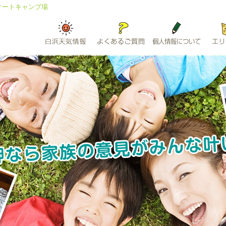
オートキャンプ場