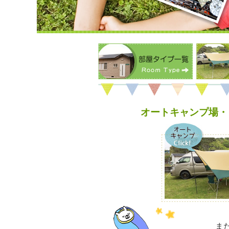
オートキャンプ場・
ま