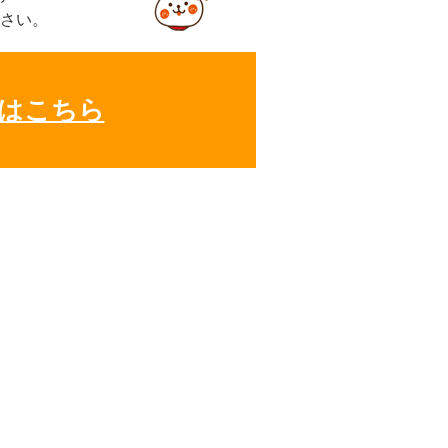
さい。
はこちら