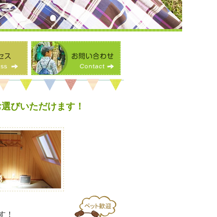
お選びいただけます！
す！