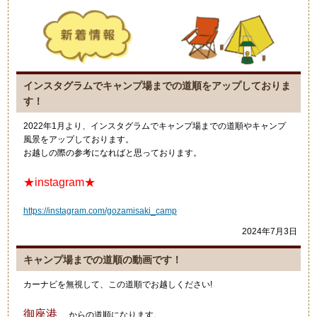
インスタグラムでキャンプ場までの道順をアップしておりま
す！
2022年1月より、インスタグラムでキャンプ場までの道順やキャンプ
風景をアップしております。
お越しの際の参考になればと思っております。
★instagram★
https://instagram.com/gozamisaki_camp
2024年7月3日
キャンプ場までの道順の動画です！
カーナビを無視して、この道順でお越しください!
御座港
からの道順になります。