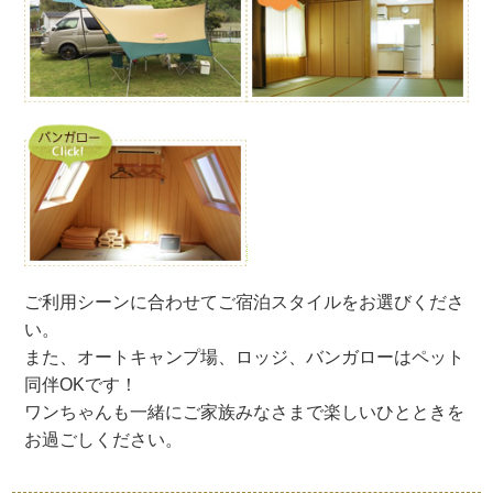
ご利用シーンに合わせてご宿泊スタイルをお選びくださ
い。
また、オートキャンプ場、ロッジ、バンガローはペット
同伴OKです！
ワンちゃんも一緒にご家族みなさまで楽しいひとときを
お過ごしください。